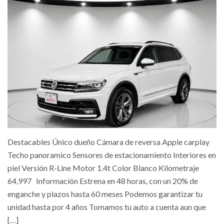
Destacables Único dueño Cámara de reversa Apple carplay
Techo panoramico Sensores de estacionamiento Interiores en
piel Versión R-Line Motor 1.4t Color Blanco Kilometraje
64,997 Información Estrena en 48 horas, con un 20% de
enganche y plazos hasta 60 meses Podemos garantizar tu
unidad hasta por 4 años Tomamos tu auto a cuenta aun que
[…]