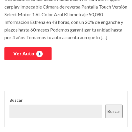
carplay Impecable Cámara de reversa Pantalla Touch Versión
Select Motor 1.6L Color Azul Kilometraje 50,080
Información Estrena en 48 horas, con un 20% de enganche y
plazos hasta 60 meses Podemos garantizar tu unidad hasta
por 4 años Tomamos tu auto a cuenta aun que lo […]
Ver Auto
Buscar
Buscar