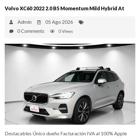
Volvo XC60 2022 2.0 B5 Momentum Mild Hybrid At
Admin
05 Ago 2026
0 Comments
0 Views
Destacables Único dueño Facturación IVA al 100% Apple