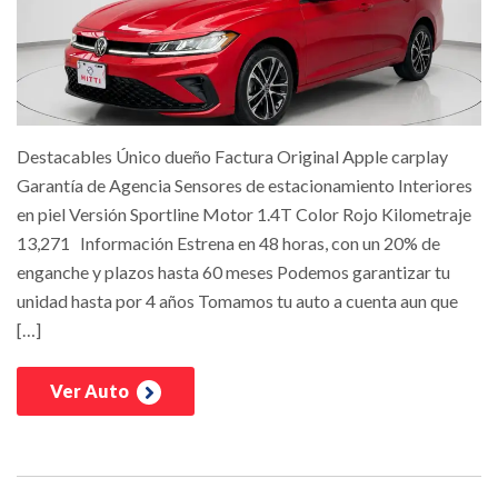
Destacables Único dueño Factura Original Apple carplay
Garantía de Agencia Sensores de estacionamiento Interiores
en piel Versión Sportline Motor 1.4T Color Rojo Kilometraje
13,271 Información Estrena en 48 horas, con un 20% de
enganche y plazos hasta 60 meses Podemos garantizar tu
unidad hasta por 4 años Tomamos tu auto a cuenta aun que
[…]
Ver Auto