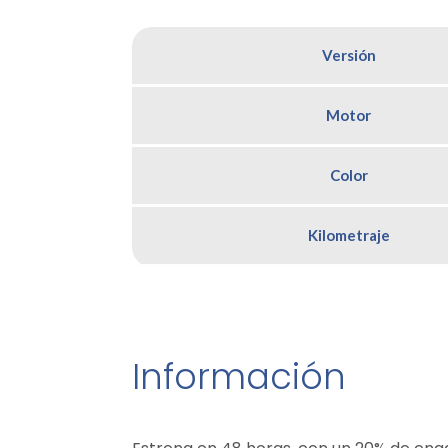
Versión
Motor
Color
Kilometraje
Información