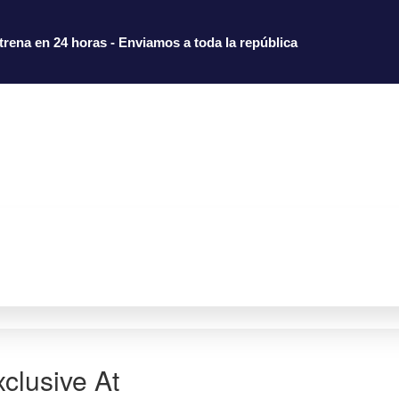
trena en 24 horas - Enviamos a toda la república
xclusive At