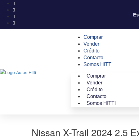
Es
Comprar
Vender
Crédito
Contacto
Somos HITTI
Comprar
Vender
Crédito
Contacto
Somos HITTI
Nissan X-Trail 2024 2.5 E