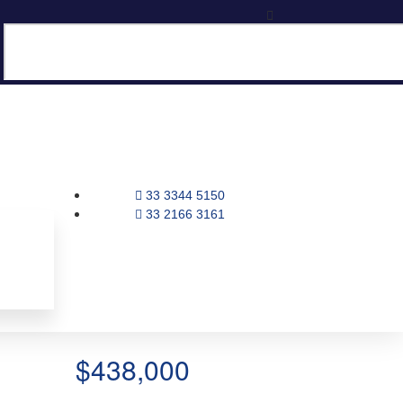
33 3344 5150
33 2166 3161
$438,000