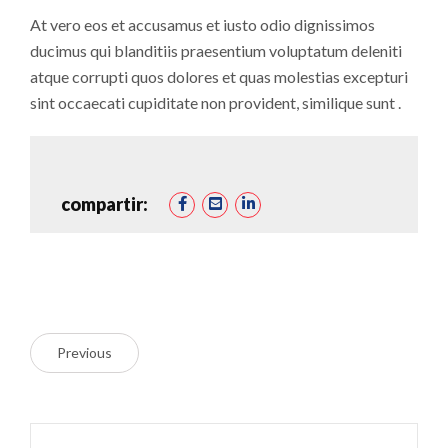
At vero eos et accusamus et iusto odio dignissimos
ducimus qui blanditiis praesentium voluptatum deleniti
atque corrupti quos dolores et quas molestias excepturi
sint occaecati cupiditate non provident, similique sunt .
compartir:
Previous